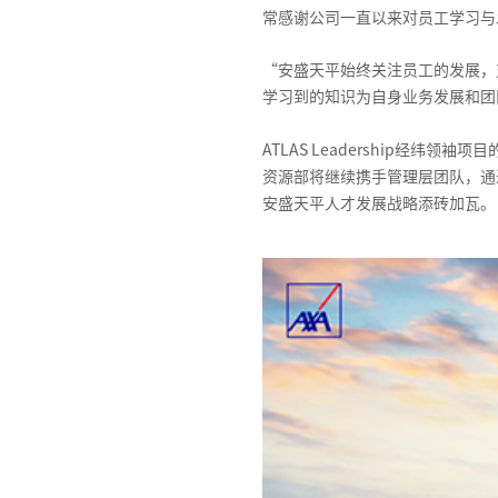
常感谢公司一直以来对员工学习与
“安盛天平始终关注员工的发展，
学习到的知识为自身业务发展和团
ATLAS Leadership经
资源部将继续携手管理层团队，通
安盛天平人才发展战略添砖加瓦。