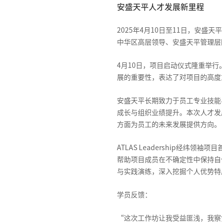
安盛天平人才发展新里程
2025年4月10日至11日，安盛天
中华区高层领导、安盛天平管理层
4月10日，项目启动仪式隆重举
展的重要性，表达了对项目的高度
安盛天平长期致力于员工专业技能
成长与组织业绩提升。本次人才发
方面为员工的未来发展提供方向。
ATLAS Leadership经
帮助项目成员在不确定性中保持自
与实践演练，深入挖掘个人优势特
学员反馈：
“这次工作坊让我受益匪浅，我察