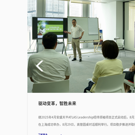
驱动变革，智胜未来
继2025年4月安盛天平ATLAS Leadership经纬领袖项目正式启动后，
在上海成功举办，8月29日，高管圆桌对话顺利举行。项目稳步推进并
天平在核心人才培养方面的持续投入。
了解更多