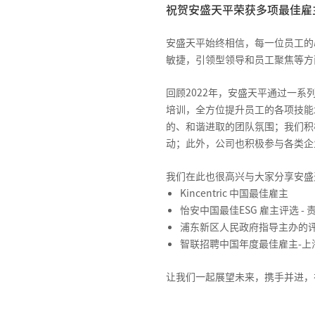
祝贺安盛天平荣获多项最佳雇
安盛天平始终相信，每一位员工的
敏捷，引领型领导和员工聚焦等方
回顾2022年，安盛天平通过一
培训，全方位提升员工的各项技能
的、和谐进取的团队氛围；我们积
动；此外，公司也积极参与各类企
我们在此也很高兴与大家分享安盛
Kincentric 中国最佳雇主
怡安中国最佳ESG 雇主评选 -
浦东新区人民政府指导主办的
智联招聘中国年度最佳雇主-上
让我们一起展望未来，携手并进，