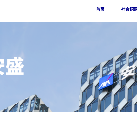
首页
社会招