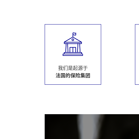
我们是起源于
法国的保险集团