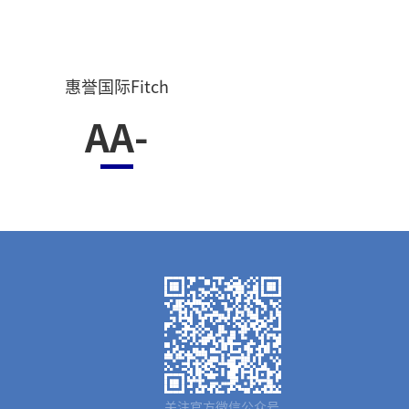
惠誉国际Fitch
AA-
关注官方微信公众号