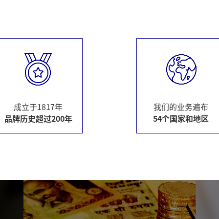
成立于1817年
我们的业务遍布
品牌历史超过200年
54个国家和地区