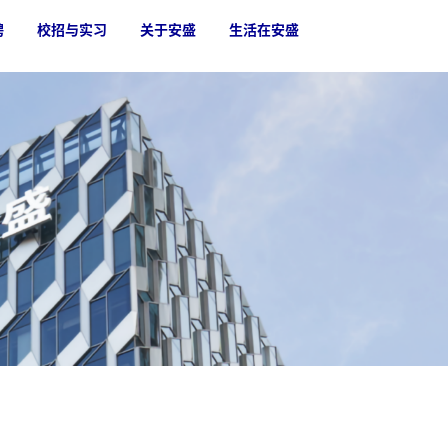
聘
校招与实习
关于安盛
生活在安盛