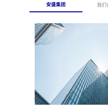
安盛集团
我们