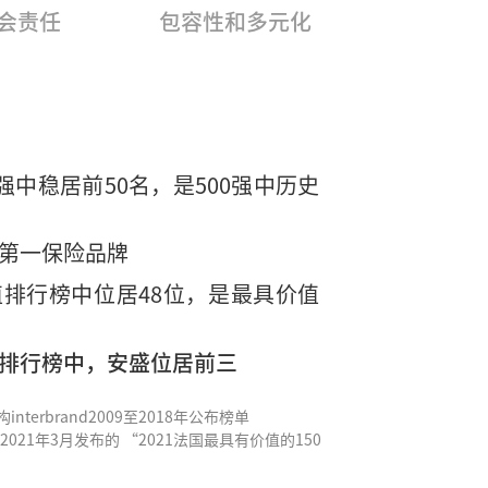
会责任
包容性和多元化
强中稳居前50名，是500强中历史
第一保险品牌
排行榜中位居48位，是最具价值
排行榜中，安盛位居前三
terbrand2009至2018年公布榜单
021年3月发布的 “2021法国最具有价值的150