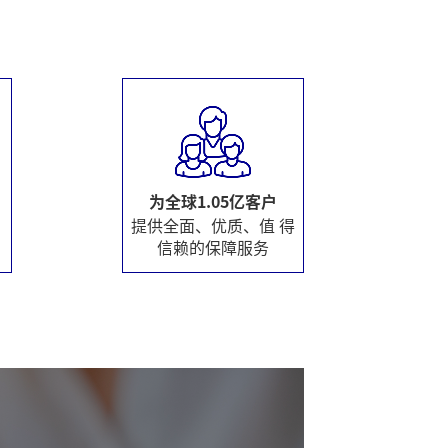
为全球1.05亿客户
提供全面、优质、值 得
信赖的保障服务