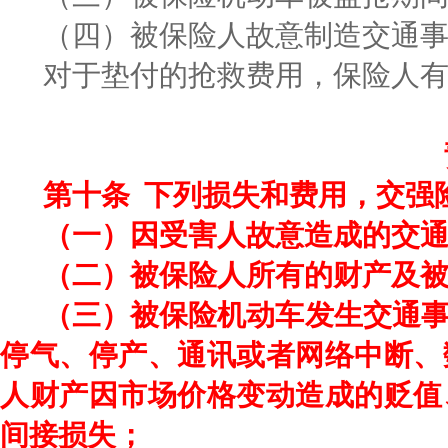
（四）被保险人故意制造交通
对于垫付的抢救费用，保险人
第十条
下列损失和费用，交强
（一）因受害人故意造成的交
（二）被保险人所有的财产及
（三）被保险机动车发生交通
停气、停产、通讯或者网络中断、
人财产因市场价格变动造成的贬值
间接损失；