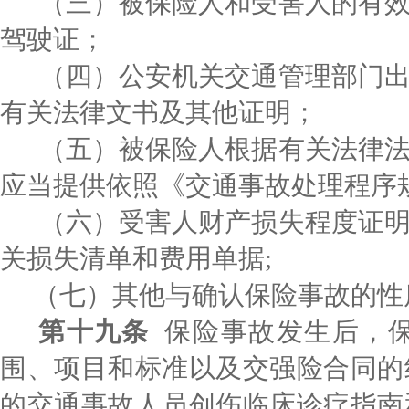
（三）被保险人和受害人的有
驾驶证；
（四）公安机关交通管理部门
有关法律文书及其他证明；
（五）被保险人根据有关法律
应当提供依照《交通事故处理程序
（六）受害人财产损失程度证
关损失清单和费用单据
;
（七）其他与确认保险事故的性
第十九条
保险事
故发生后，
围、项目和标准以及交强险合同的
的交通事故人员创伤临床诊疗指南