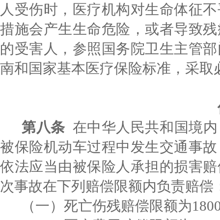
人受伤时，医疗机构对生命体征不
措施会产生生命危险，或者导致残
的受害人，参照国务院卫生主管部
南和国家基本医疗保险标准，采取
第八条
在中华人民共和国境内
被保险机动车过程中发生交通事故
依法应当由被保险人承担的损害赔
次事故在下列赔偿限额内负责赔偿
（一）死亡伤残赔偿限额为
180