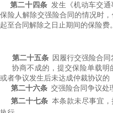
第二十四条
发生《机动车交通
保险人解除交强险合同的情况时，
起至合同解除之日止期间的保险费
第二十五条
因履行交强险合同
协商不成的，提交保险单载明
或者争议发生后未达成仲裁协议的
第二十六条
交强险合同争议处
第二十七条
本条款未尽事宜，
执行。