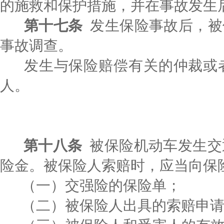
的施救和保护措施，并在事故发生
第十七条
发生保险事故后，被
事故调查。
发生与保险赔偿有关的仲裁或
人。
第十八条
被保险机动车发生交
险金。被保险人索赔时，应当向保
（一）交强险的保险单；
（二）被保险人出具的索赔申