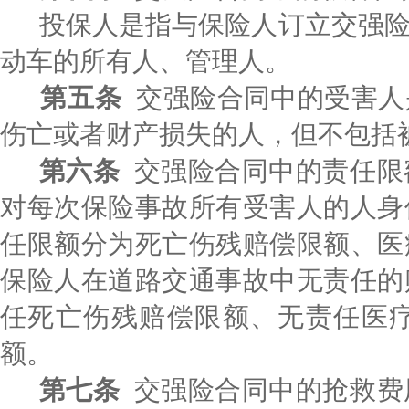
投保人是指与保险人订立交强
动车的所有人、管理人。
第五条
交强险合同中的受害人
伤亡或者财产损失的人，但不包括
第六条
交强险合同中的责任限
对每次保险事故所有受害人的人身
任限额分为死亡伤残赔偿限额、医
保险人在道路交通事故中无责任的
任死亡伤残赔偿限额、无责任医
额。
第七条
交强险合同中的抢救费