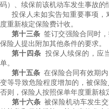
码）、续保前该机动车发生事故的
投保人未如实告知重要事项，
度重新核定保险费计收。
第十三条
签订交强险合同时，
保险人提出附加其他条件的要求。
第十四条
投保人续保的，应
单。
第十五条
在保险合同有效期内
变等导致危险程度增加的，被保险
否则，保险人按照保单年度重新核
第
十六条
被保险机动车发生交