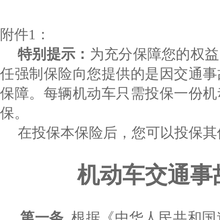
附件
1
：
特别提示：
为充分保障您的权益
任强制保险向您提供的是因交通事
保障。每辆机动车只需投保一份机
保。
在投保本保险后，您可以投保其
机动车交通事
第一条
根据《中华人民共和国