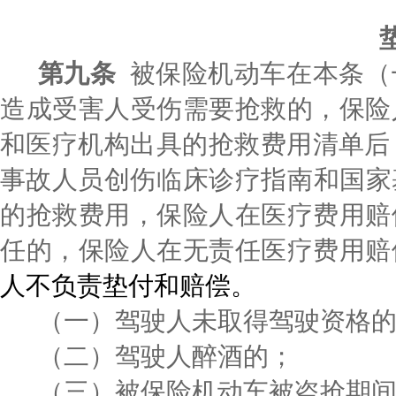
第
九
条
被保险机动车在本条（
造成受害人受伤需要抢救的，保险
和医疗机构出具的抢救费用清单后
事故人员创伤
临床诊疗指南
和国家
的抢救费用，保险人在医疗费用赔
任的，保险人在无责任医疗费用赔
人不负责垫付和赔偿。
（一）驾驶人未取得驾驶资格
（二）驾驶人醉酒的；
（三）被保险机动车被盗抢期