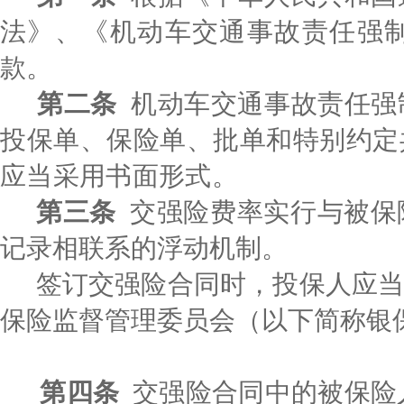
法》、《机动车交通事故责任强
款。
第二条
机动车交通事故责任强
投保单、保险单、批单和特别约定
应当采用书面形式。
第三条
交强险费率实行与被保
记录相联系的浮动机制。
签订交强险合同时，投保人应
保险监督管理委员会（以下简称银
第四条
交强险合同中的被保险