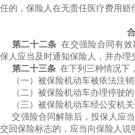
任的，保险人在无责任医疗费用赔
第二十二条
在交强险合同有效
保人应当及时通知保险人，并办理
第二十三条
在下列三种情况下
（一）被保险机动车被依法注销
（二）被保险机动车办理停驶的
（三）被保险机动车经公安机关
交强险合同解除后，投保人应
交回保险标志的，应当向保险人说