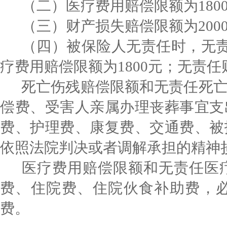
（二）医疗费用赔偿限额为
180
（三）财产损失赔偿限额为
200
（四）被保险人无责任时，无
疗费用赔偿限额为
1800
元；无责任
死亡伤残赔偿限额和无责任死
偿费、受害人亲属办理丧葬事宜支
费、护理费、康复费、交通费、被
依照法院判决或者调解承担的精神
医疗费用赔偿限额和无责任医
费、住院费、住院伙食补助费，
费。