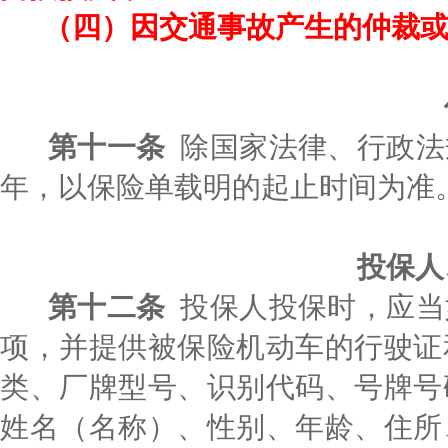
（四）因交通事故产生的仲裁
第十一条
除国家法律、行政法
年，以保险单载明的起止时间为准
投保人
第十二条
投保人投保时，应当
项，并提供被保险机动车的行驶证
类、厂牌型号、识别代码、号牌号
姓名（名称）、性别、年龄、住所